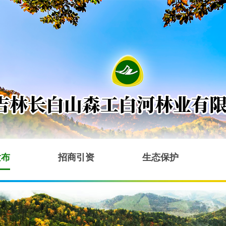
发布
招商引资
生态保护