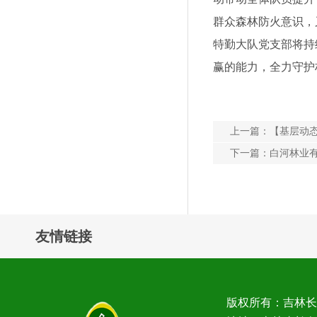
群众森林防火意识，
特勤大队党支部将持
赢的能力，全力守护
上一篇：
【基层动
下一篇：
白河林业有
友情链接
版权所有：吉林