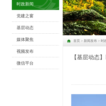
时政新闻
党建之窗
基层动态
媒体聚焦
首页
>
新闻发布
>
时
视频发布
【基层动态】
微信平台