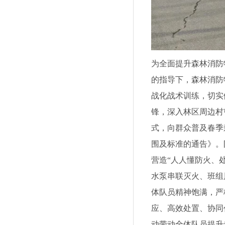
为全面提升森林消防
的指导下，森林消防
战化战术训练，切实
锋，深入林区周边村
式，向群众普及春季
围及标准的通告》。
营造“人人懂防火、
水泵串联灭火、班组
体队员精神饱满，严
应、高效处置、协同
动带动全体队员提升