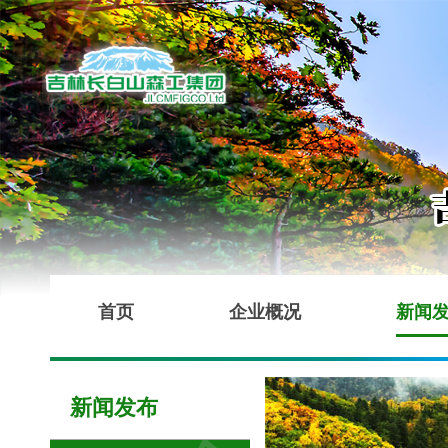
首页
企业概况
新闻
新闻发布