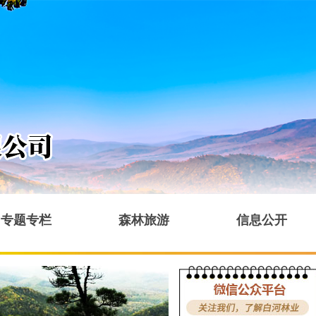
专题专栏
森林旅游
信息公开