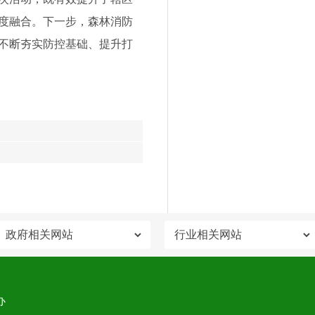
度融合。下一步，森林消防
不断夯实防控基础、提升打
办