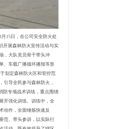
月15日，在公司安全防火处
织开展森林防火宣传活动与实
场，大队党员骨干带头冲
单、车载广播循环播报等形
关于划定森林防火区和管控范
，引导全民参与森林防火，
消防专项战术训练，重点围绕
展开强化训练。训练中，全
术动作，全面锤炼快速反
垂范、带头参训，以实际行
次活动，既有效提升了辖区