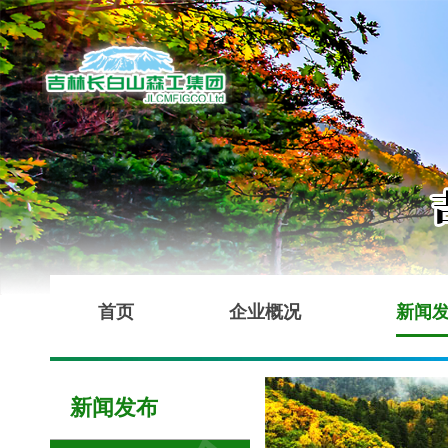
首页
企业概况
新闻
新闻发布