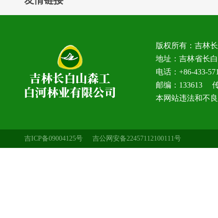
版权所有：吉林
地址：吉林省长白
电话：+86-433-5
邮编：133613 传真
本网站违法和不良信息
吉ICP备09004125号
吉公网安备22457112100111号