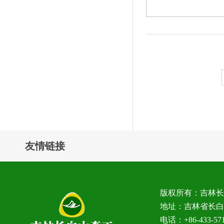
友情链接
版权所有：吉林
地址：吉林省长白
电话：+86-433-5