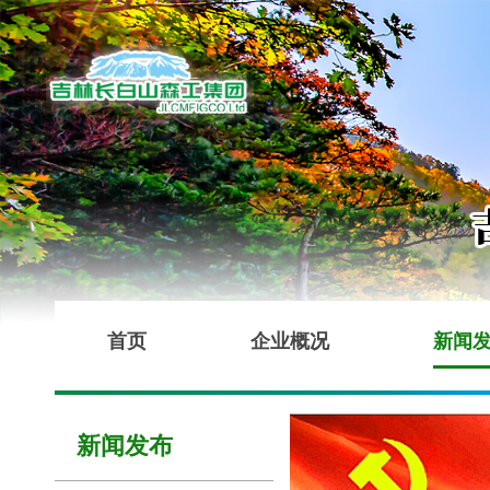
首页
企业概况
新闻
新闻发布