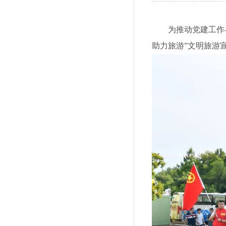
为推动党建工作
助力旅游”文明旅游