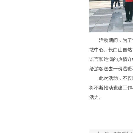
活动期间，为了让
散中心、长白山自然
语言和饱满的热情详
给游客送去一份温暖
此次活动，不仅以
将不断推动党建工作
活力。