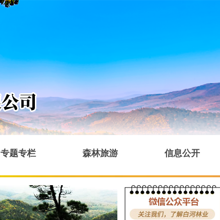
专题专栏
森林旅游
信息公开