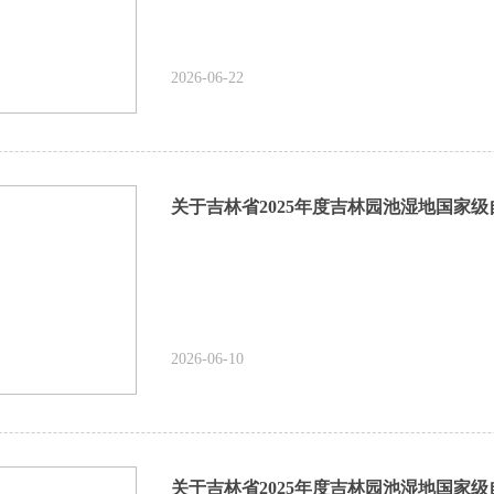
2026-06-22
2026-06-10