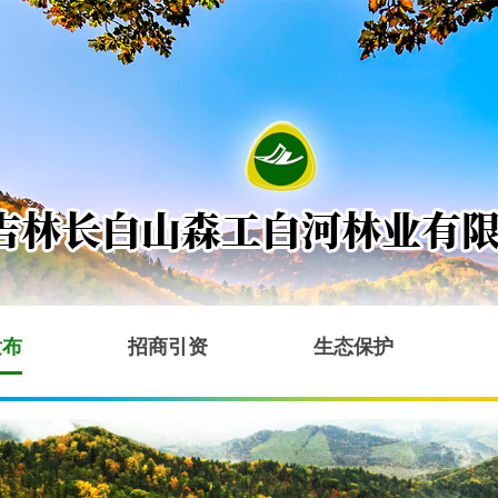
发布
招商引资
生态保护