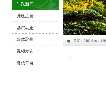
时政新闻
党建之窗
基层动态
媒体聚焦
首页
>
新闻发布
> 时
视频发布
微信平台