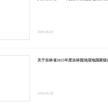
2026-06-03
2026-05-20