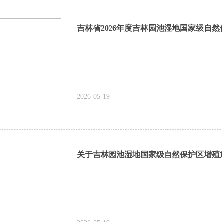
2026-05-19
关于吉林园池湿地国家级自然保护区增殖