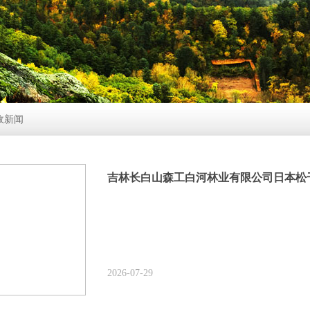
政新闻
2026-07-29