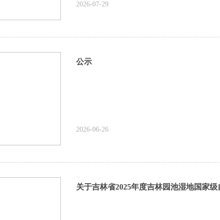
2026-07-29
公示
2026-06-26