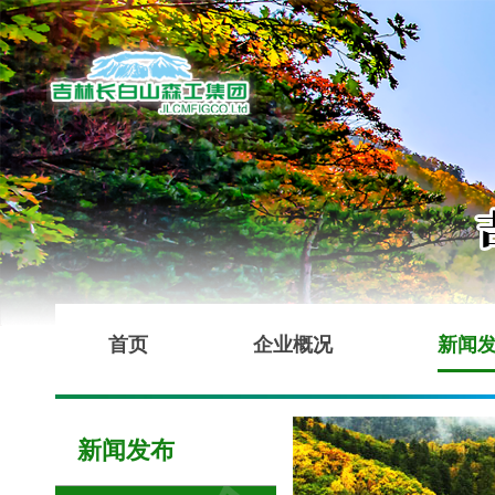
首页
企业概况
新闻
新闻发布