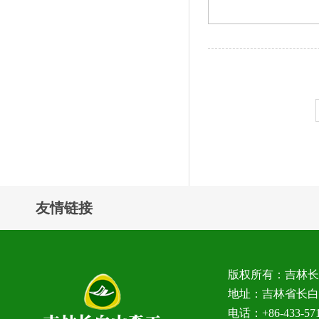
友情链接
版权所有：吉林
地址：吉林省长白
电话：+86-433-5