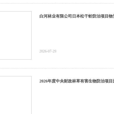
2026-07-29
2026年度中央财政林草有害生物防治项