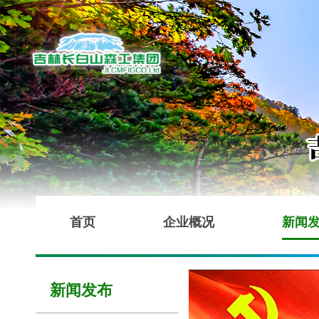
首页
企业概况
新闻
新闻发布