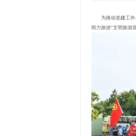
为推动党建工作
助力旅游”文明旅游