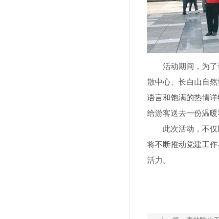
活动期间，为了让
散中心、长白山自然
语言和饱满的热情详
给游客送去一份温暖
此次活动，不仅以
将不断推动党建工作
活力。