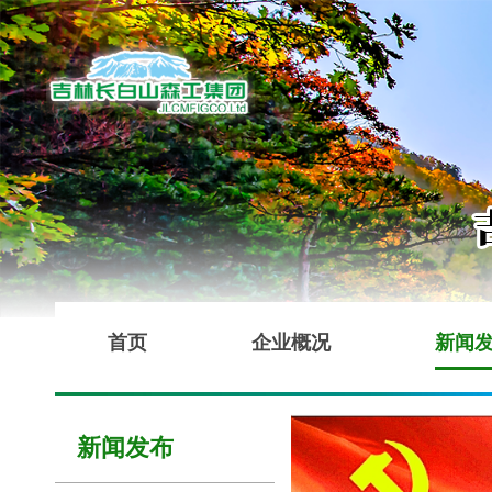
首页
企业概况
新闻
新闻发布