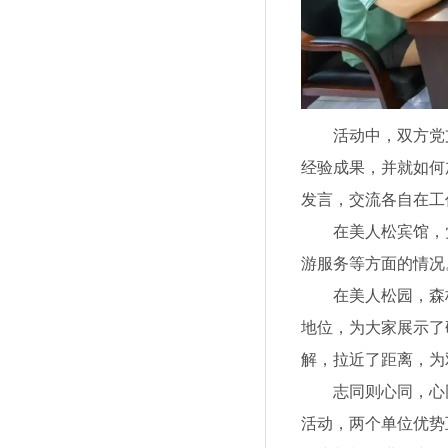
活动中，双方党支
经验成果，并就如何
发言，交流各自在工
在美人松宾馆，党
游服务等方面的情况
在美人松园，森林
地位，为大家展示了
解，拉近了距离，为
志同则心同，心同
活动，两个单位优势