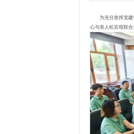
为充分发挥党建引
心与美人松宾馆联合