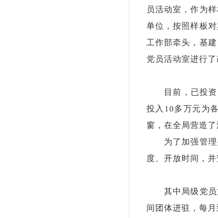
员活动室，作为样
单位，按照样板对
工作部牵头，基建
党员活动室进行了
目前，已投资70
投入10多万元为
窗，在全局营造了
为了加强管理并
度、开放时间，并
其中局级党员文
间团体进驻，每月