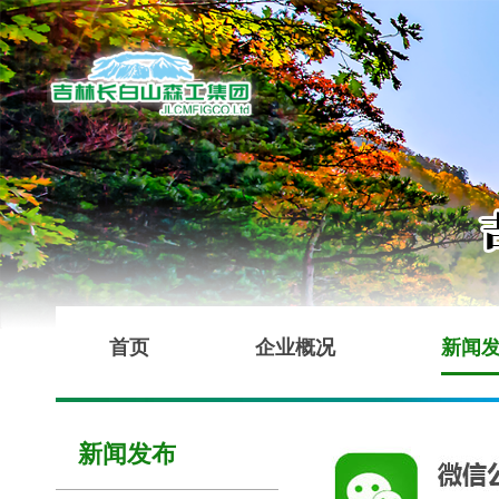
首页
企业概况
新闻
新闻发布