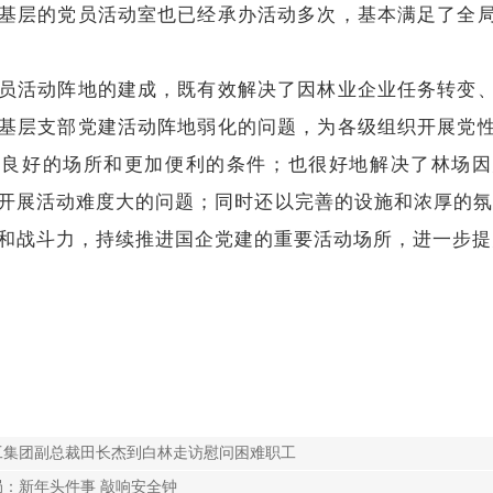
基层的党员活动室也已经承办活动多次，基本满足了全
活动阵地的建成，既有效解决了因林业企业任务转变、
基层支部党建活动阵地弱化的问题，为各级组织开展党
加良好的场所和更加便利的条件；
也很好地解决了林场因
开展活动难度大的问题；
同时还以完善的设施和浓厚的氛
和战斗力，持续推进国企党建的重要活动场所，进一步提
工集团副总裁田长杰到白林走访慰问困难职工
：新年头件事 敲响安全钟