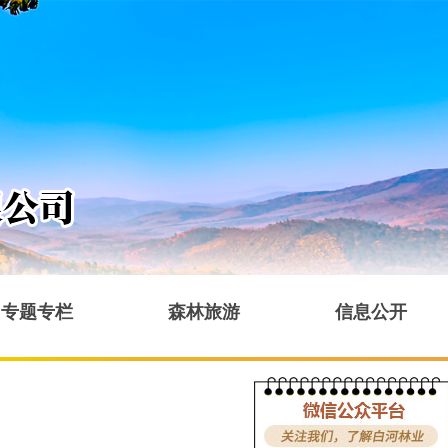
专题专栏
森林旅游
信息公开