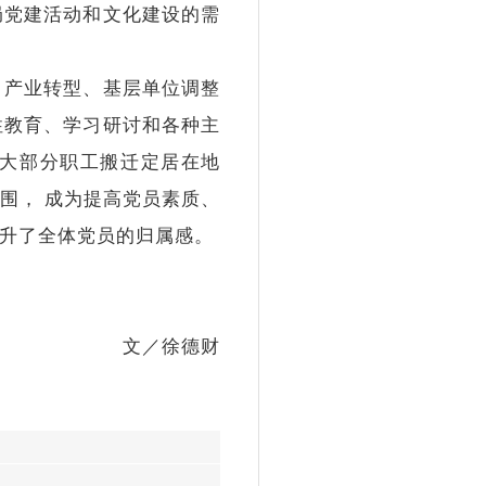
局党建活动和文化建设的需
产业转型、基层单位调整
性教育、学习研讨和各种主
大部分职工搬迁定居在地
围， 成为提高党员素质、
升了全体党员的归属感。
文／徐德财