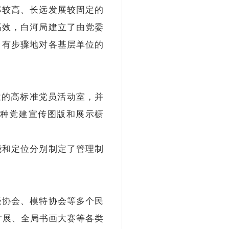
率较高、长远发展较固定的
高效，白河局建立了由党委
、有步骤地对各基层单位的
位的高标准党员活动室，并
各种党建宣传图版和展示橱
和定位分别制定了管理制
协会、模特协会等多个民
片展、全局书画大赛等各类