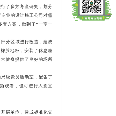
进行了多方考查研究，划分
请专业的设计施工公司对需
多套方案，做到了“一室一
部分区域进行改造，建成
了橡胶地板，安装了休息座
日常健身提供了良好的场所
的局级党员活动室，配备了
频观看，也可进行入党宣
基层单位，建成标准化党