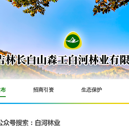
发布
招商引资
生态保护